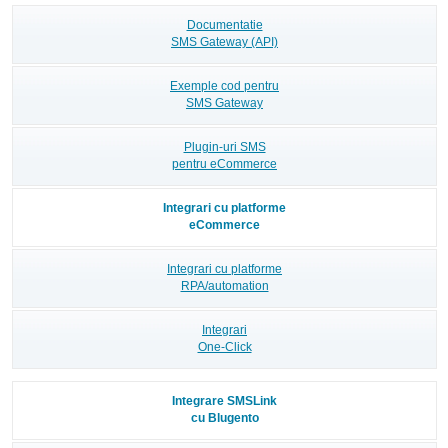
Documentatie
SMS Gateway (API)
Exemple cod pentru
SMS Gateway
Plugin-uri SMS
pentru eCommerce
Integrari cu platforme
eCommerce
Integrari cu platforme
RPA/automation
Integrari
One-Click
Integrare SMSLink
cu Blugento